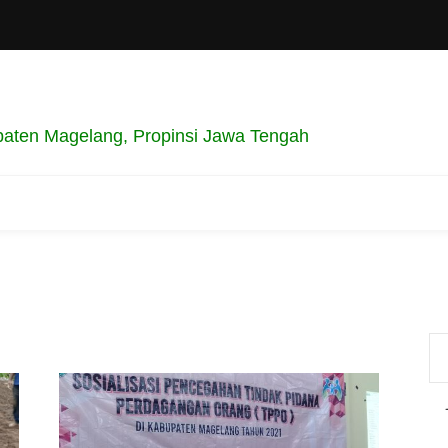
aten Magelang, Propinsi Jawa Tengah