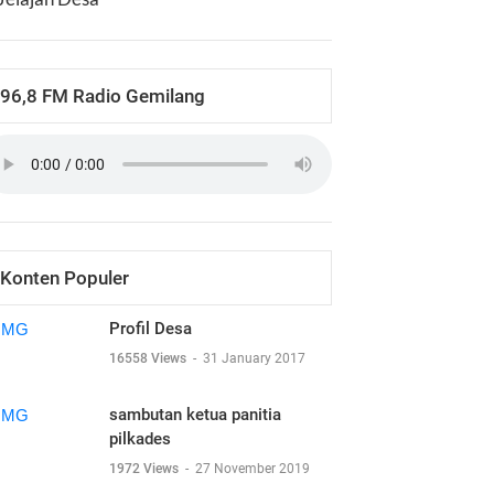
96,8 FM Radio Gemilang
Konten Populer
Profil Desa
16558 Views
-
31 January 2017
sambutan ketua panitia
pilkades
1972 Views
-
27 November 2019