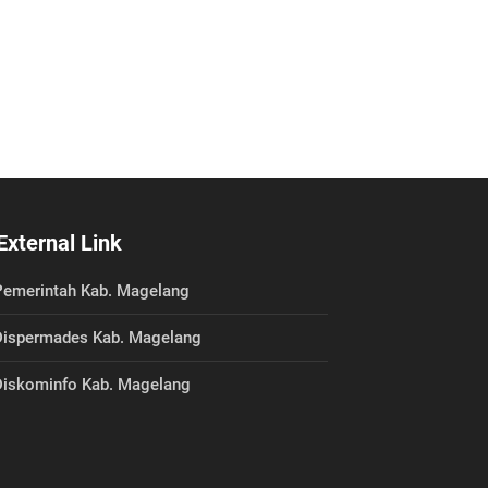
External Link
emerintah Kab. Magelang
ispermades Kab. Magelang
iskominfo Kab. Magelang