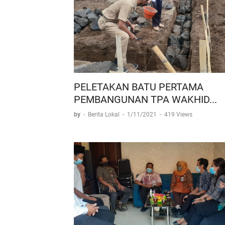
PELETAKAN BATU PERTAMA
PEMBANGUNAN TPA WAKHID...
by
-
Berita Lokal
-
1/11/2021
-
419 Views